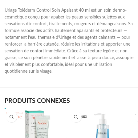
Uriage Toléderm Control Soin Apaisant 40 ml est un soin dermo-
cosmétique conçu pour apaiser les peaux sensibles sujettes aux
sensations d’inconfort, tiraillements, rougeurs et démangeaisons. Sa
formule associe des actifs hautement apaisants et protecteurs —
notamment l’eau thermale d’Uriage et des agents calmants — pour
renforcer la barrière cutanée, réduire les irritations et apporter une
sensation de confort immédiate. Grâce à sa texture légère et non
grasse, ce soin pénètre rapidement et laisse la peau douce, assouplie
et visiblement plus confortable, idéal pour une utilisation
quotidienne sur le visage.
PRODUITS CONNEXES
BIONNEX