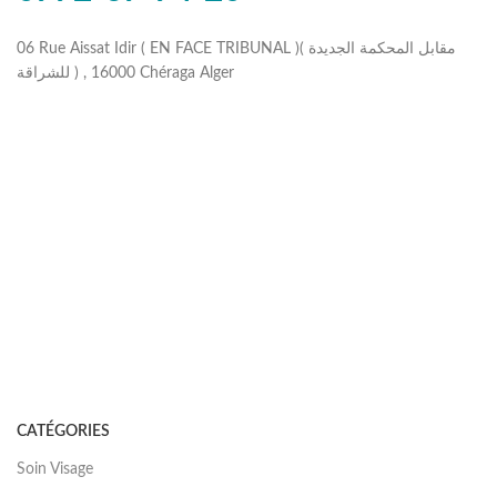
06 Rue Aissat Idir ( EN FACE TRIBUNAL )( مقابل المحكمة الجديدة
للشراقة ) , 16000 Chéraga Alger
CATÉGORIES
Soin Visage