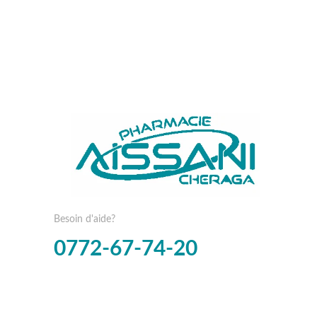
Besoin d'aide?
0772-67-74-20