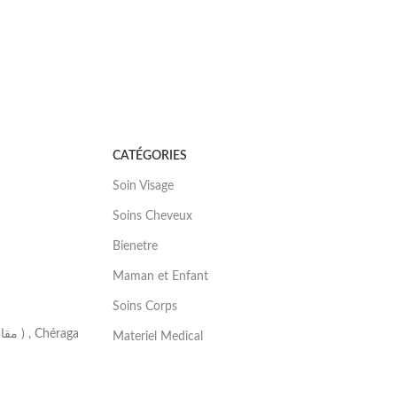
CATÉGORIES
Soin Visage
Soins Cheveux
Bienetre
Maman et Enfant
Soins Corps
Materiel Medical