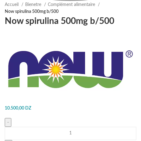
Accueil
Bienetre
Complément alimentaire
Now spirulina 500mg b/500
Now spirulina 500mg b/500
10.500,00
DZ