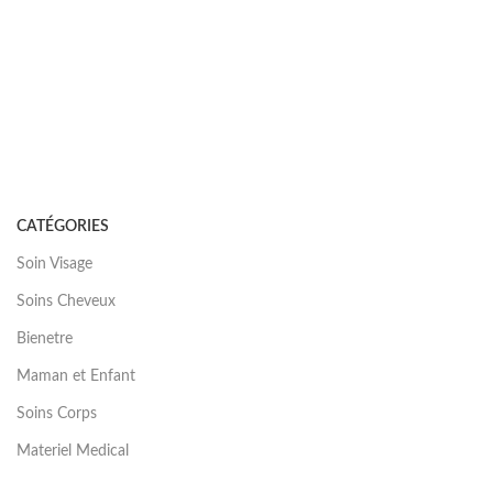
CATÉGORIES
Soin Visage
Soins Cheveux
Bienetre
Maman et Enfant
Soins Corps
Materiel Medical