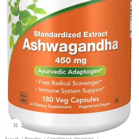
Agrandir