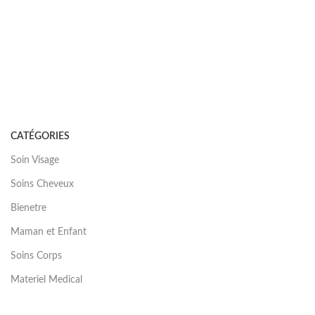
CATÉGORIES
Soin Visage
Soins Cheveux
Bienetre
Maman et Enfant
Soins Corps
Materiel Medical