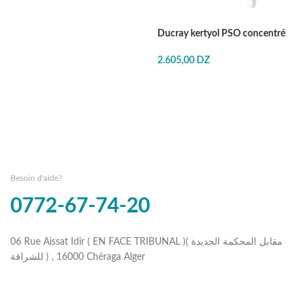
Ducray kertyol PSO concentré
2.605,00
DZ
Besoin d'aide?
0772-67-74-20
06 Rue Aissat Idir ( EN FACE TRIBUNAL )( مقابل المحكمة الجديدة
للشراقة ) , 16000 Chéraga Alger