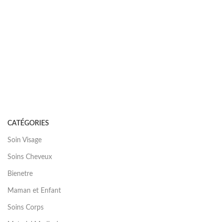
CATÉGORIES
Soin Visage
Soins Cheveux
Bienetre
Maman et Enfant
Soins Corps