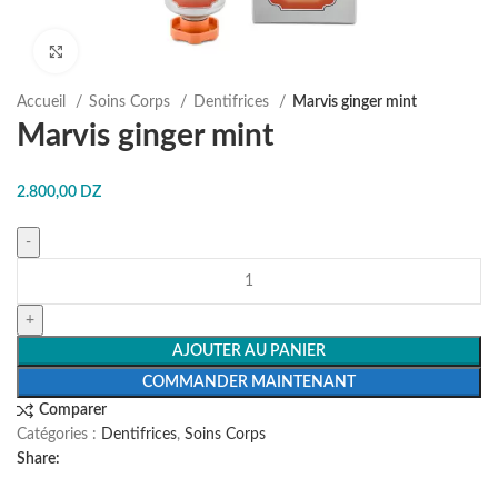
Agrandir
Accueil
Soins Corps
Dentifrices
Marvis ginger mint
Marvis ginger mint
2.800,00
DZ
AJOUTER AU PANIER
COMMANDER MAINTENANT
Comparer
Catégories :
Dentifrices
,
Soins Corps
Share: