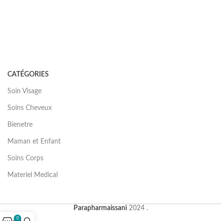
CATÉGORIES
Soin Visage
Soins Cheveux
Bienetre
Maman et Enfant
Soins Corps
Materiel Medical
Parapharmaissani
2024 .
0