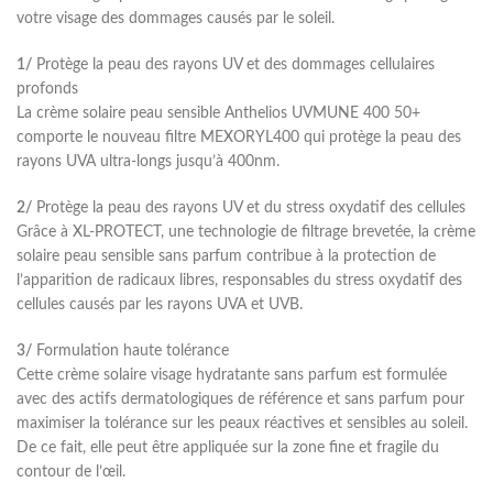
votre visage des dommages causés par le soleil.
1/
Protège la peau des rayons UV et des dommages cellulaires
profonds
La crème solaire peau sensible Anthelios UVMUNE 400 50+
comporte le nouveau filtre MEXORYL400 qui protège la peau des
rayons UVA ultra-longs jusqu’à 400nm.
2/
Protège la peau des rayons UV et du stress oxydatif des cellules
Grâce à XL-PROTECT, une technologie de filtrage brevetée, la crème
solaire peau sensible sans parfum contribue à la protection de
l’apparition de radicaux libres, responsables du stress oxydatif des
cellules causés par les rayons UVA et UVB.
3/
Formulation haute tolérance
Cette crème solaire visage hydratante sans parfum est formulée
avec des actifs dermatologiques de référence et sans parfum pour
maximiser la tolérance sur les peaux réactives et sensibles au soleil.
De ce fait, elle peut être appliquée sur la zone fine et fragile du
contour de l’œil.