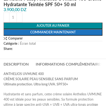
Hydratante Teintée SPF 50+ 50 ml
3.900,00
DZ
AJOUTER AU PANIER
COMMANDER MAINTENANT
Comparer
Catégorie :
Écran total
Share:
DESCRIPTION
INFORMATIONS COMPLÉMENTAIRES
ANTHELIOS UVMUNE 400
CRÈME SOLAIRE PEAU SENSIBLE SANS PARFUM
Ultimate protection. Ultra long UVA. SPF50+
Hydratante et sans parfum, cette crème solaire Anthelios UVMUNE
400 est idéale pour les peaux sensibles. Sa formule protection
ultime à large spectre anti-UVA + UVB + UVA ultra-longs protège