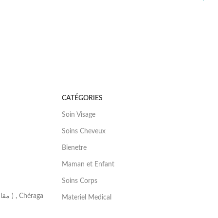
J'ACHÈT
CATÉGORIES
Soin Visage
Soins Cheveux
Bienetre
Maman et Enfant
Soins Corps
Materiel Medical