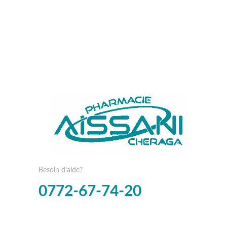
Besoin d'aide?
0772-67-74-20