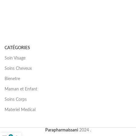
CATÉGORIES
Soin Visage
Soins Cheveux
Bienetre
Maman et Enfant
Soins Corps
Materiel Medical
Parapharmaissani
2024 .