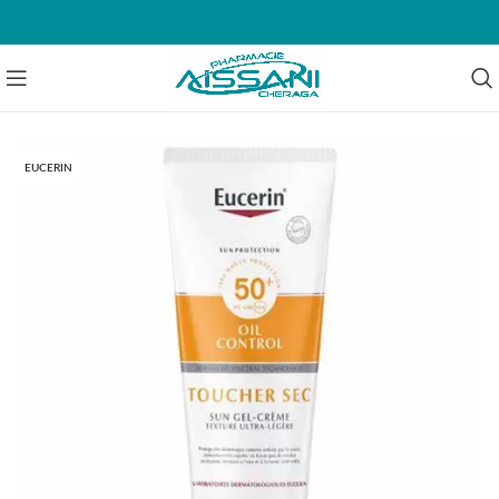
EUCERIN