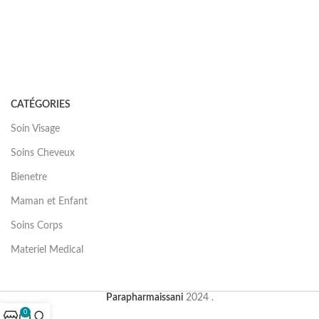
CATÉGORIES
Soin Visage
Soins Cheveux
Bienetre
Maman et Enfant
Soins Corps
Materiel Medical
Parapharmaissani
2024 .
0