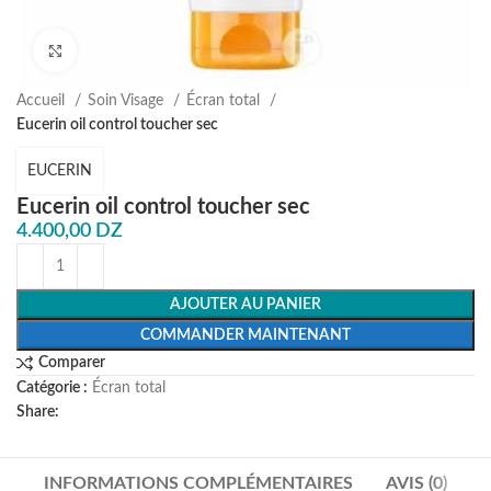
Agrandir
Accueil
Soin Visage
Écran total
Eucerin oil control toucher sec
EUCERIN
Eucerin oil control toucher sec
4.400,00
DZ
AJOUTER AU PANIER
COMMANDER MAINTENANT
Comparer
Catégorie :
Écran total
Share:
INFORMATIONS COMPLÉMENTAIRES
AVIS (0)