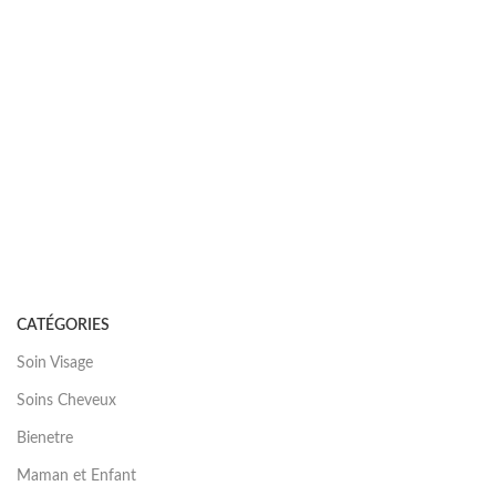
CATÉGORIES
Soin Visage
Soins Cheveux
Bienetre
Maman et Enfant