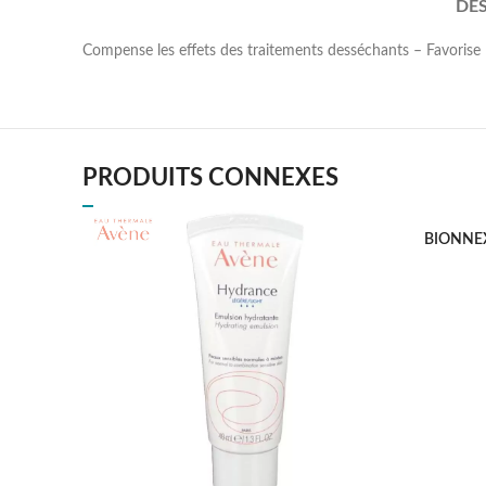
DE
Compense les effets des traitements desséchants – Favorise 
PRODUITS CONNEXES
BIONNE