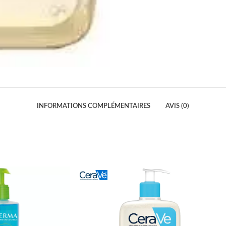
INFORMATIONS COMPLÉMENTAIRES
AVIS (0)