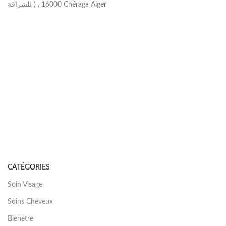
للشراقة ) , 16000 Chéraga Alger
CATÉGORIES
Soin Visage
Soins Cheveux
Bienetre