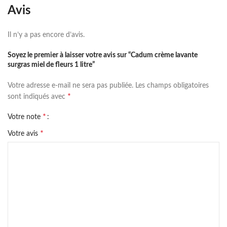
Avis
Il n’y a pas encore d’avis.
Soyez le premier à laisser votre avis sur “Cadum crème lavante
surgras miel de fleurs 1 litre”
Votre adresse e-mail ne sera pas publiée.
Les champs obligatoires
*
sont indiqués avec
*
Votre note
*
Votre avis