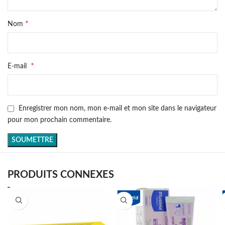
*
Nom
*
E-mail
Enregistrer mon nom, mon e-mail et mon site dans le navigateur
pour mon prochain commentaire.
PRODUITS CONNEXES