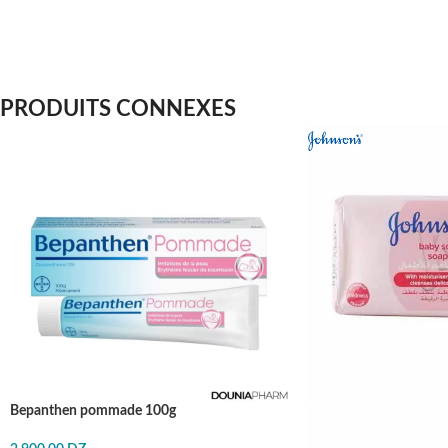
PRODUITS CONNEXES
Bepanthen pommade 100g