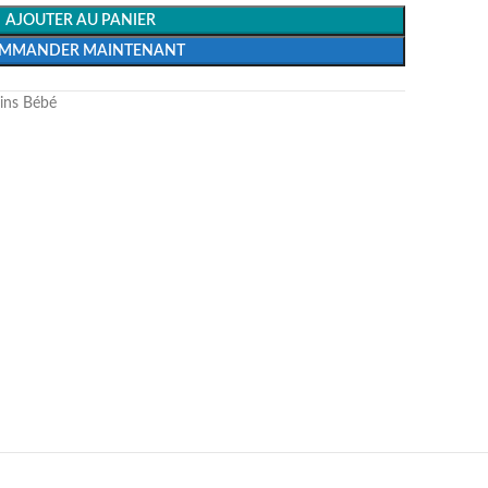
AJOUTER AU PANIER
MMANDER MAINTENANT
oins Bébé