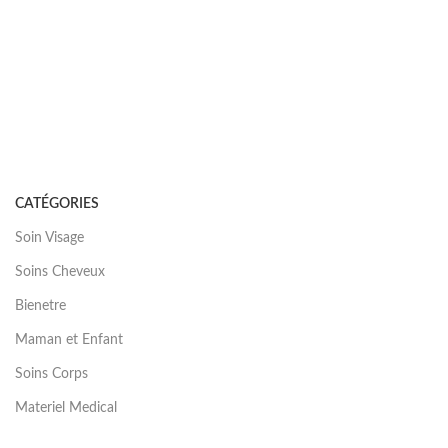
CATÉGORIES
Soin Visage
Soins Cheveux
Bienetre
Maman et Enfant
Soins Corps
Materiel Medical