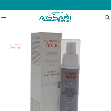
EN RUPTURE