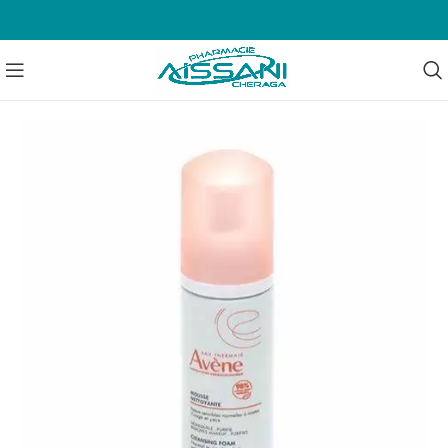
EN RUPTURE