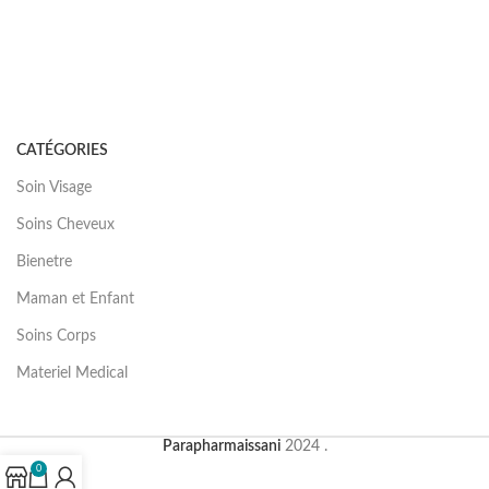
CATÉGORIES
Soin Visage
Soins Cheveux
Bienetre
Maman et Enfant
Soins Corps
Materiel Medical
Parapharmaissani
2024 .
0