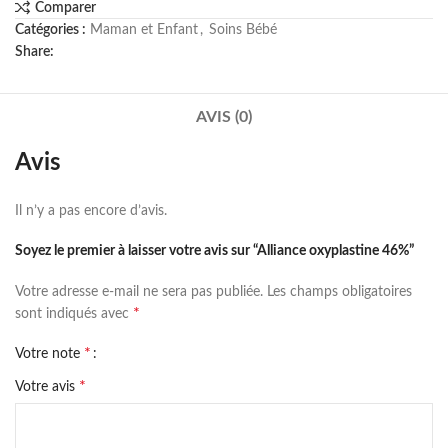
Comparer
Catégories :
Maman et Enfant
,
⁠Soins Bébé
Share:
AVIS (0)
Avis
Il n’y a pas encore d’avis.
Soyez le premier à laisser votre avis sur “Alliance oxyplastine 46%”
Votre adresse e-mail ne sera pas publiée.
Les champs obligatoires
*
sont indiqués avec
*
Votre note
*
Votre avis