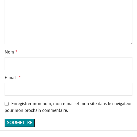
*
Nom
*
E-mail
Enregistrer mon nom, mon e-mail et mon site dans le navigateur
pour mon prochain commentaire.