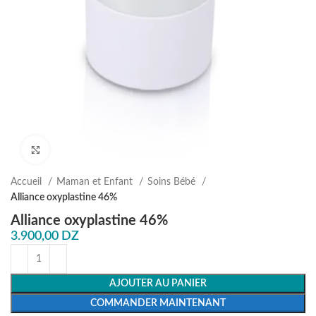
Agrandir
Accueil
Maman et Enfant
⁠Soins Bébé
Alliance oxyplastine 46%
Alliance oxyplastine 46%
3.900,00
DZ
AJOUTER AU PANIER
COMMANDER MAINTENANT