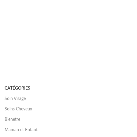
CATÉGORIES
Soin Visage
Soins Cheveux
Bienetre
Maman et Enfant