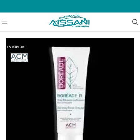
EN RUPTURE