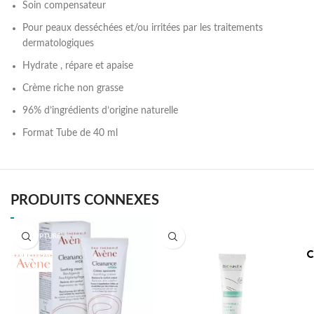
Soin compensateur
Pour peaux desséchées et/ou irritées par les traitements
dermatologiques
Hydrate , répare et apaise
Crème riche non grasse
96% d’ingrédients d’origine naturelle
Format Tube de 40 ml
PRODUITS CONNEXES
EN RUPTURE
BIONNEX