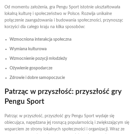
Od momentu założenia, gra Pengu Sport istotnie ukształtowała
lokalną kulturę i społeczeństwo w Polsce. Rozwija unikalne
połączenie zaangażowania i budowania społeczności, przynosząc
korzyści dla całego kraju na kilka sposobów:
Wzmocniona interakcja społeczna
Wymiana kulturowa
Wzmocnienie pozycji młodzieży
Ożywienie gospodarcze
Zdrowie i dobre samopoczucie
Patrząc w przyszłość: przyszłość gry
Pengu Sport
Patrząc w przyszłość, przyszłość gry Pengu Sport wydaje się
obiecująca, napędzana jej rosnącą popularnością i zwiększającym się
wsparciem ze strony lokalnych społeczności i organizacji. Wraz ze