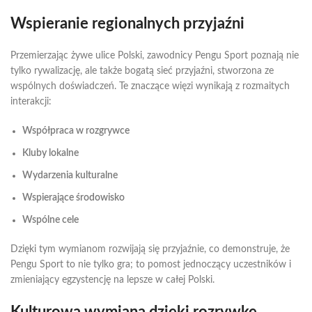
Wspieranie regionalnych przyjaźni
Przemierzając żywe ulice Polski, zawodnicy Pengu Sport poznają nie
tylko rywalizację, ale także bogatą sieć przyjaźni, stworzona ze
wspólnych doświadczeń. Te znaczące więzi wynikają z rozmaitych
interakcji:
Współpraca w rozgrywce
Kluby lokalne
Wydarzenia kulturalne
Wspierające środowisko
Wspólne cele
Dzięki tym wymianom rozwijają się przyjaźnie, co demonstruje, że
Pengu Sport to nie tylko gra; to pomost jednoczący uczestników i
zmieniający egzystencję na lepsze w całej Polski.