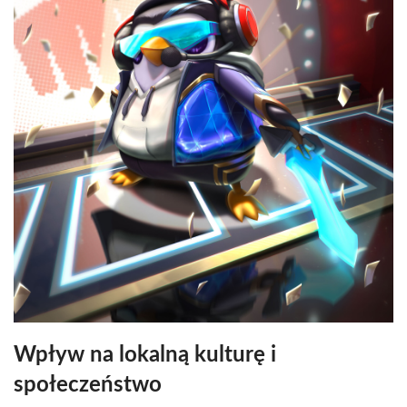
Wpływ na lokalną kulturę i
społeczeństwo