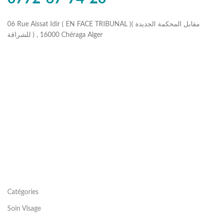
06 Rue Aissat Idir ( EN FACE TRIBUNAL )( مقابل المحكمة الجديدة
للشراقة ) , 16000 Chéraga Alger
Catégories
Soin Visage