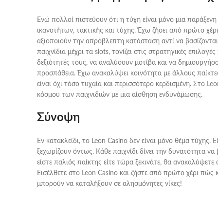
Ενώ πολλοί πιστεύουν ότι η τύχη είναι μόνο μια παράξενη 
ικανοτήτων, τακτικής και τύχης. Έχω ζήσει από πρώτο χέρ
αξιοποιούν την απρόβλεπτη κατάσταση αντί να βασίζονται
παιχνίδια μέχρι τα slots, τονίζει στις στρατηγικές επιλο
δεξιότητές τους, να αναλύσουν μοτίβα και να δημιουργήσο
προσπάθεια. Έχω ανακαλύψει κοινότητα με άλλους παίκτες
είναι όχι τόσο τυχαία και περισσότερο κερδισμένη. Στο Le
κόσμου των παιχνιδιών με μια αίσθηση ενδυνάμωσης.
Σύνοψη
Εν κατακλείδι, το Leon Casino δεν είναι μόνο θέμα τύχης. 
ξεχωρίζουν όντως. Κάθε παιχνίδι δίνει την δυνατότητα να 
είστε παλιός παίκτης είτε τώρα ξεκινάτε, θα ανακαλύψετε 
Εισέλθετε στο Leon Casino και ζήστε από πρώτο χέρι πώς 
μπορούν να καταλήξουν σε αλησμόνητες νίκες!