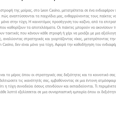
στροφή της μοίρας, στο Leon Casino, μετατρέπεται σε ένα ενδιαφέρον 
ι πώς αναπτύσσονται τα παιχνίδια μας, ενθαρρύνοντας τους παίκτες ν
 μόνο στην τύχη. Η καινοτόμος προσέγγιση του καζίνο, από τα επιτραπ
γές που καθορίζουν τα αποτελέσματα. Οι παίκτες μπορούν να ακονίσουν τ
υν τακτικές που κάνουν κάθε στροφή ή χέρι να μοιάζει με μια αξιόλογ
, αναλύοντας στρατηγικές και γιορτάζοντας νίκες, μετατρέποντας την
on Casino, δεν είναι μόνο για τύχη. Αφορά την καθοδήγηση του ενδιαφ
Είναι το μέρος όπου οι στρατηγικές σας δεξιότητες και το κοινοτικό σα
βελτιώσετε τις ικανότητές σας, εμβαθύνοντας σε μια έντονη ατμόσφαιρ
ότι η τύχη συνοδεύει όσους επενδύουν και εκπαιδεύονται. Τι περιμένετε
κάθε λεπτό εξελίσσεται σε μια συναρπαστική εμπειρία όπου οι δεξιότητ