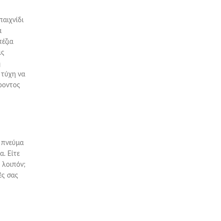
παιχνίδι
α
έζια
ις
η
 τύχη να
έροντος
ς πνεύμα
α. Είτε
 λοιπόν;
ές σας