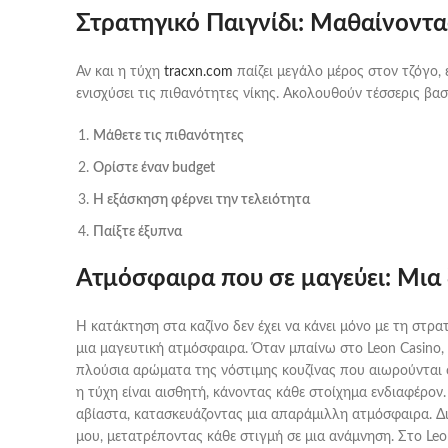
Στρατηγικό Παιγνίδι: Μαθαίνοντα
Αν και η τύχη
tracxn.com
παίζει μεγάλο μέρος στον τζόγο, έ
ενισχύσει τις πιθανότητες νίκης. Ακολουθούν τέσσερις βα
Μάθετε τις πιθανότητες
Ορίστε έναν budget
Η εξάσκηση φέρνει την τελειότητα
Παίξτε έξυπνα
Ατμόσφαιρα που σε μαγεύει: Μια 
Η κατάκτηση στα καζίνο δεν έχει να κάνει μόνο με τη στρατη
μια μαγευτική ατμόσφαιρα. Όταν μπαίνω στο Leon Casino,
πλούσια αρώματα της νόστιμης κουζίνας που αιωρούνται στ
η τύχη είναι αισθητή, κάνοντας κάθε στοίχημα ενδιαφέρο
αβίαστα, κατασκευάζοντας μια απαράμιλλη ατμόσφαιρα. Δι
μου, μετατρέποντας κάθε στιγμή σε μια ανάμνηση. Στο Leon 