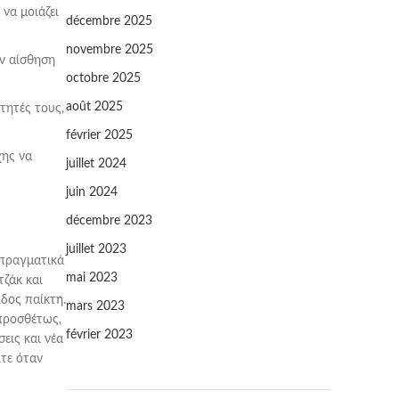
να μοιάζει
décembre 2025
novembre 2025
ν αίσθηση
octobre 2025
août 2025
τητές τους,
février 2025
χης να
juillet 2024
juin 2024
décembre 2023
juillet 2023
 πραγματικά
mai 2023
τζάκ και
δος παίκτη.
mars 2023
ιπροσθέτως,
février 2023
εις και νέα
ίτε όταν