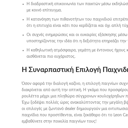
Η διαδραστική επικοινωνία των παικτών μέσω εκδηλώσε
με κοινό επίτευγμα.
Η κατανόηση των πιθανοτήτων του παιχνιδιού επιτρέπε
ότι η επιτυχία είναι κάτι που κερδίζεται και όχι απλή τύχ
Οι συχνές ενημερώσεις και οι ευκαιρίες εξάσκησης μέσω
υποστηρίζοντας την ιδέα ότι η δεξιότητα επηρεάζει την 
Η καθηλωτική ατμόσφαιρα, γεμάτη με έντονους ήχους κα
αισθάνεται πιο ευχάριστος.
Η Συναρπαστική Επιλογή Παιχνιδ
Όσον αφορά την διαλογή καζίνο, η επιλογή παιγνίων συχνά 
διακρίνεται από αυτή την οπτική. Η γκάμα που προσφέρου
ρουλέττα μέχρι μια πληθώρα σύγχρονων κουλοχέρηδων που 
Έχω ξοδέψει πολλές ώρες ανακαλύπτοντας την μεγάλη βιβ
οι επιλογές με ζωντανό dealer δημιουργούν μια εντυπωσια
παιχνίδια που προστίθενται, είναι ξεκάθαρο ότι το Leon Ca
εμβαθύνετε στην ποικιλία παιγνίων τους!