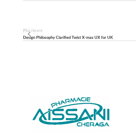
Plus récent
Design Philosophy Clarified Twist X-mas UX for UK