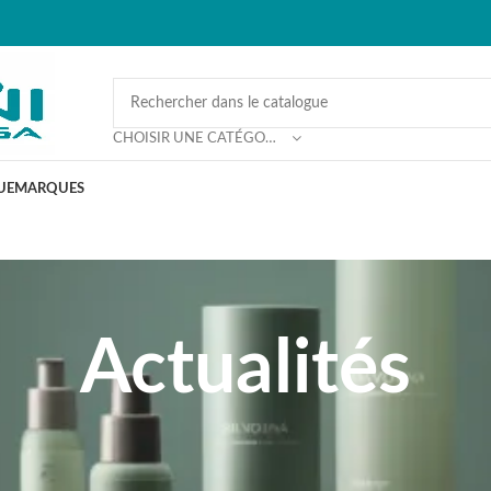
CHOISIR UNE CATÉGORIE
UE
MARQUES
Actualités