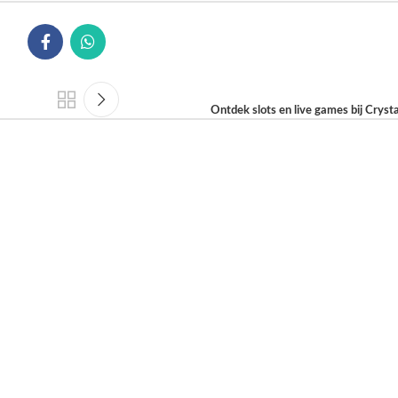
Ontdek slots en live games bij Crysta